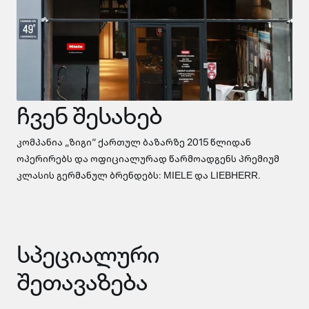
ჩვენ შესახებ
კომპანია „ზიგი“ ქართულ ბაზარზე 2015 წლიდან
ოპერირებს და ოფიციალურად წარმოადგენს პრემიუმ
კლასის გერმანულ ბრენდებს: MIELE და LIEBHERR.
სპეციალური
შეთავაზება