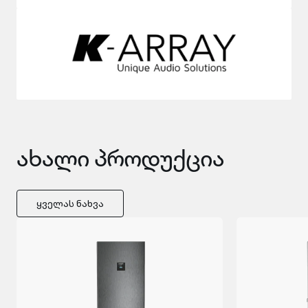
ახალი პროდუქცია
Ყველას Ნახვა