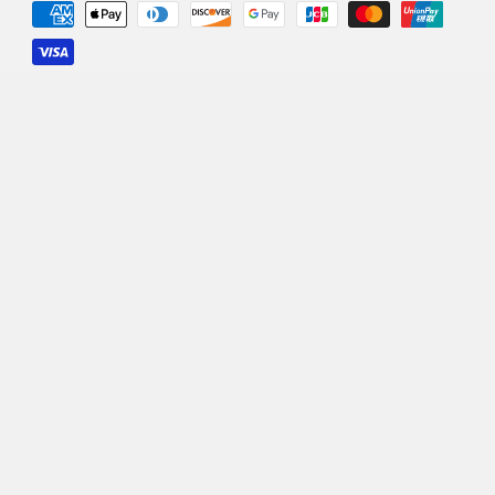
მეთოდები