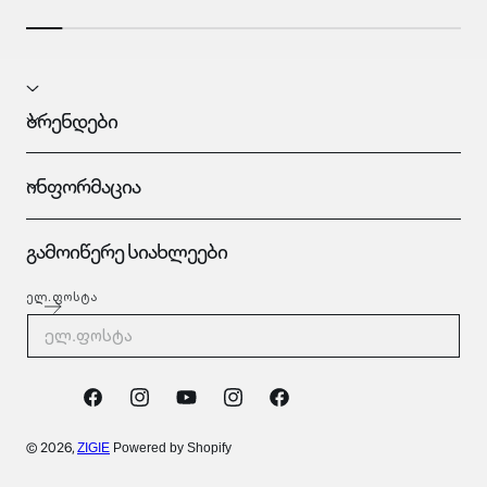
ბრენდები
ინფორმაცია
გამოიწერე სიახლეები
ᲔᲚ.ᲤᲝᲡᲢᲐ
Facebook
Instagram
YouTube
Tumblr
Vimeo
© 2026,
ZIGIE
Powered by Shopify
გადახდის